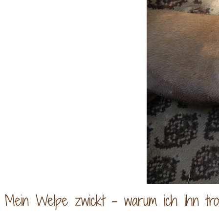
Mein Welpe zwickt - warum ich ihn tro