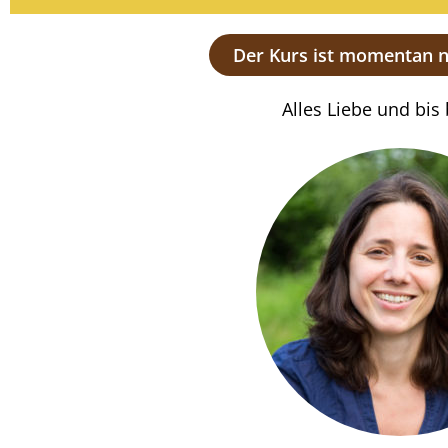
Der Kurs ist momentan ni
Alles Liebe und bis b