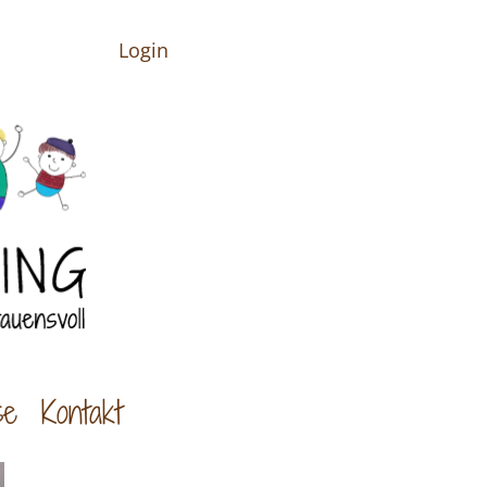
Login
se
Kontakt