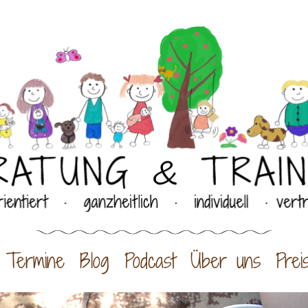
Termine
Blog
Podcast
Über uns
Prei