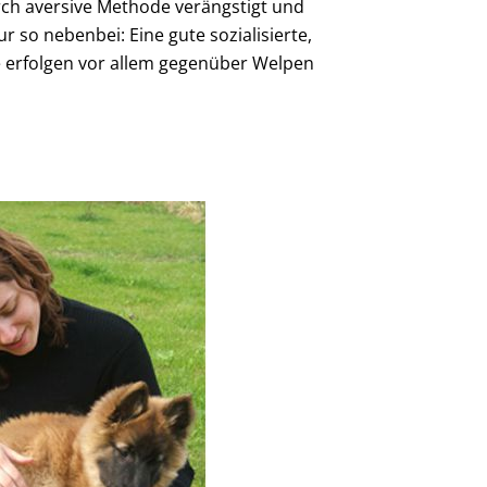
ch aversive Methode verängstigt und
r so nebenbei: Eine gute sozialisierte,
 erfolgen vor allem gegenüber Welpen