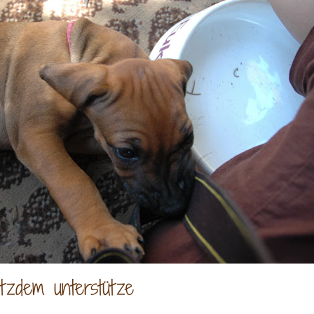
tzdem unterstütze