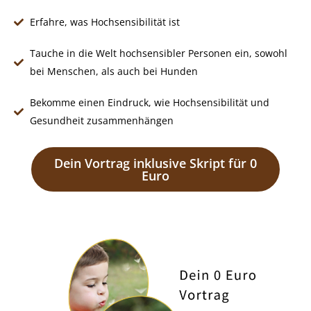
Erfahre, was Hochsensibilität ist
Tauche in die Welt hochsensibler Personen ein, sowohl
bei Menschen, als auch bei Hunden
Bekomme einen Eindruck, wie Hochsensibilität und
Gesundheit zusammenhängen
Dein Vortrag inklusive Skript für 0
Euro