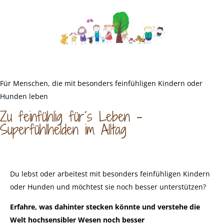
Für Menschen, die mit besonders feinfühligen Kindern oder
Hunden leben
Zu feinfühlig für´s Leben -
Superfühlhelden im Alltag
Du lebst oder arbeitest mit besonders feinfühligen Kindern
oder Hunden und möchtest sie noch besser unterstützen?
Erfahre, was dahinter stecken könnte und verstehe die
Welt hochsensibler Wesen noch besser