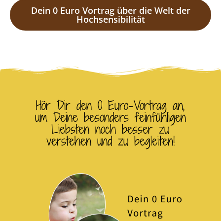
Dein 0 Euro Vortrag über die Welt der
Hochsensibilität
Hör Dir den 0 Euro-Vortrag an,
um Deine besonders feinfühligen
Liebsten noch besser zu
verstehen und zu begleiten!