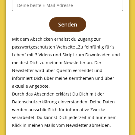
Senden
Mit dem Abschicken erhältst du Zugang zur
passwortgeschützten Webseite „Zu feinfühlig für´s
Leben“ mit 3 Videos und Skript zum Downloaden und
meldest Dich zu meinem Newsletter an. Der
Newsletter wird über Quentn versendet und
informiert Dich über meine Kernthemen und über
aktuelle Angebote.
Durch das Absenden erklärst Du Dich mit der
Datenschutzerklärung
einverstanden. Deine Daten
werden ausschließlich für informative Zwecke
verarbeitet. Du kannst Dich jederzeit mit nur einem
Klick in meinen Mails vom Newsletter abmelden.