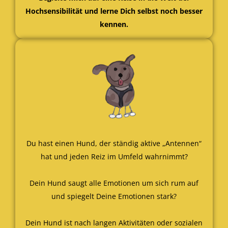
Hochsensibilität und lerne Dich selbst noch besser
kennen.
Du hast einen Hund, der ständig aktive „Antennen“
hat und jeden Reiz im Umfeld wahrnimmt?
Dein Hund saugt alle Emotionen um sich rum auf
und spiegelt Deine Emotionen stark?
Dein Hund ist nach langen Aktivitäten oder sozialen