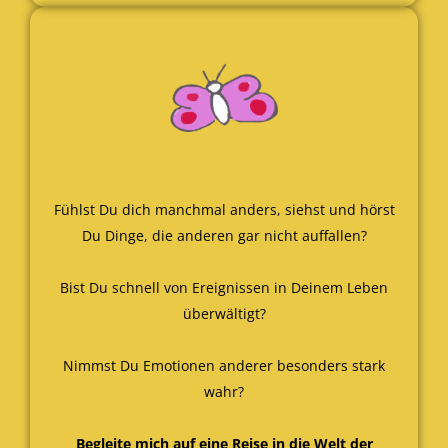
Fühlst Du dich manchmal anders, siehst und hörst
Du Dinge, die anderen gar nicht auffallen?
Bist Du schnell von Ereignissen in Deinem Leben
überwältigt?
Nimmst Du Emotionen anderer besonders stark
wahr?
Begleite mich auf eine Reise in die Welt der