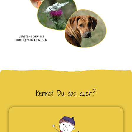
Kennst Du das auch?