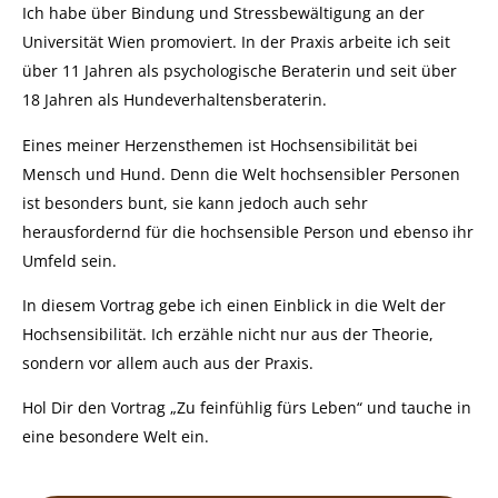
Ich habe über Bindung und Stressbewältigung an der
Universität Wien promoviert. In der Praxis arbeite ich seit
über 11 Jahren als psychologische Beraterin und seit über
18 Jahren als Hundeverhaltensberaterin.
Eines meiner Herzensthemen ist Hochsensibilität bei
Mensch und Hund. Denn die Welt hochsensibler Personen
ist besonders bunt, sie kann jedoch auch sehr
herausfordernd für die hochsensible Person und ebenso ihr
Umfeld sein.
In diesem Vortrag gebe ich einen Einblick in die Welt der
Hochsensibilität. Ich erzähle nicht nur aus der Theorie,
sondern vor allem auch aus der Praxis.
Hol Dir den Vortrag „Zu feinfühlig fürs Leben“ und tauche in
eine besondere Welt ein.