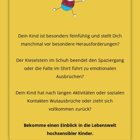
Dein Kind ist besonders feinfühlig und stellt Dich
manchmal vor besondere Herausforderungen?
Der Kieselstein im Schuh beendet den Spaziergang
oder die Falte im Shirt führt zu emotionalen
Ausbrüchen?
Dein Kind hat nach langen Aktivitäten oder sozialen
Kontakten Wutausbrüche oder zieht sich
vollkommen zurück?
Bekomme einen Einblick in die Lebenswelt
hochsensibler Kinder.