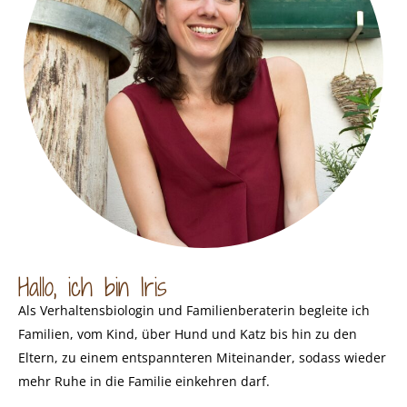
Hallo, ich bin Iris
Als Verhaltensbiologin und Familienberaterin begleite ich
Familien, vom Kind, über Hund und Katz bis hin zu den
Eltern, zu einem entspannteren Miteinander, sodass wieder
mehr Ruhe in die Familie einkehren darf.