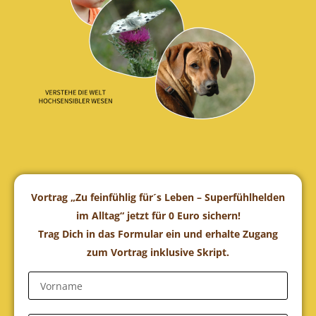
Vortrag „Zu feinfühlig für´s Leben – Superfühlhelden
im Alltag“ jetzt für 0 Euro sichern!
Trag Dich in das Formular ein und erhalte Zugang
zum Vortrag inklusive Skript.