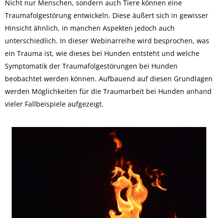
Nicht nur Menschen, sondern auch Tiere können eine
Traumafolgestörung entwickeln. Diese äußert sich in gewisser
Hinsicht ähnlich, in manchen Aspekten jedoch auch
unterschiedlich. In dieser Webinarreihe wird besprochen, was
ein Trauma ist, wie dieses bei Hunden entsteht und welche
Symptomatik der Traumafolgestörungen bei Hunden
beobachtet werden können. Aufbauend auf diesen Grundlagen
werden Möglichkeiten für die Traumarbeit bei Hunden anhand
vieler Fallbeispiele aufgezeigt.