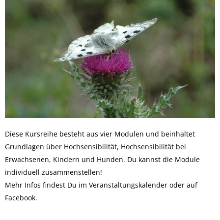
Diese Kursreihe besteht aus vier Modulen und beinhaltet
Grundlagen über Hochsensibilität, Hochsensibilität bei
Erwachsenen, Kindern und Hunden. Du kannst die Module
individuell zusammenstellen!
Mehr Infos findest Du im
Veranstaltungskalender
oder auf
Facebook
.