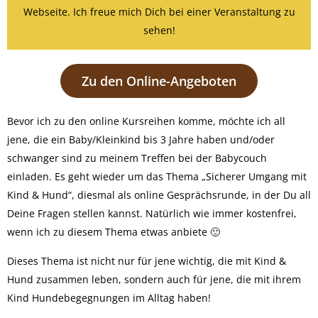
Webseite. Ich freue mich Dich bei einer Veranstaltung zu
sehen!
Zu den Online-Angeboten
Bevor ich zu den online Kursreihen komme, möchte ich all
jene, die ein Baby/Kleinkind bis 3 Jahre haben und/oder
schwanger sind zu meinem Treffen bei der Babycouch
einladen. Es geht wieder um das Thema „Sicherer Umgang mit
Kind & Hund“, diesmal als online Gesprächsrunde, in der Du all
Deine Fragen stellen kannst. Natürlich wie immer kostenfrei,
wenn ich zu diesem Thema etwas anbiete 🙂
Dieses Thema ist nicht nur für jene wichtig, die mit Kind &
Hund zusammen leben, sondern auch für jene, die mit ihrem
Kind Hundebegegnungen im Alltag haben!