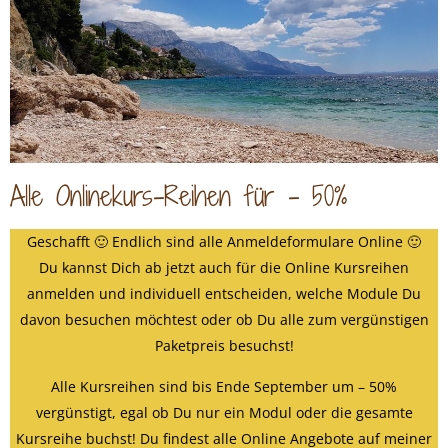
Alle Onlinekurs-Reihen für - 50%
Geschafft 🙂 Endlich sind alle Anmeldeformulare Online 🙂
Du kannst Dich ab jetzt auch für die Online Kursreihen
anmelden und individuell entscheiden, welche Module Du
davon besuchen möchtest oder ob Du alle zum vergünstigen
Paketpreis besuchst!
Alle Kursreihen sind bis Ende September um – 50%
vergünstigt, egal ob Du nur ein Modul oder die gesamte
Kursreihe buchst! Du findest alle Online Angebote auf meiner