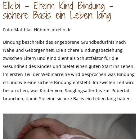
Elkibi – Eltern Kind Bindung –
sichere Basis ein Leben lang
Foto: Matthias Hübner_pixelio.de
Bindung beschreibt das angeborene Grundbedürfnis nach
Nähe und Geborgenheit. Die sichere Bindungsbeziehung
zwischen Eltern und Kind dient als Schutzfaktor für die
Gesundheit des Kindes und bietet einen guten Start ins Leben.
Im ersten Teil der Webinarreihe wird besprochen was Bindung
ist und wie eine sichere Bindung entsteht. Im zweiten Teil wird
besprochen, was Kinder vom Säuglingsalter bis zur Pubertät
brauchen, damit Sie eine sichere Basis ein Leben lang haben.