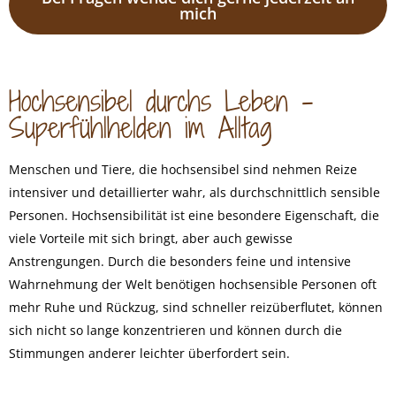
mich
Hochsensibel durchs Leben –
Superfühlhelden im Alltag
Menschen und Tiere, die hochsensibel sind nehmen Reize
intensiver und detaillierter wahr, als durchschnittlich sensible
Personen. Hochsensibilität ist eine besondere Eigenschaft, die
viele Vorteile mit sich bringt, aber auch gewisse
Anstrengungen. Durch die besonders feine und intensive
Wahrnehmung der Welt benötigen hochsensible Personen oft
mehr Ruhe und Rückzug, sind schneller reizüberflutet, können
sich nicht so lange konzentrieren und können durch die
Stimmungen anderer leichter überfordert sein.