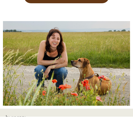
Impressum
AGB
Datenschutz