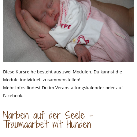
Diese Kursreihe besteht aus zwei Modulen. Du kannst die
Module individuell zusammenstellen!
Mehr Infos findest Du im
Veranstaltungskalender
oder auf
Facebook
.
Narben auf der Seele –
Traumaarbeit mit Hunden