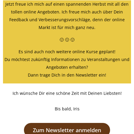
Jetzt freue ich mich auf einen spannenden Herbst mit all den
tollen online Angeboten. Ich freue mich auch über Dein
Feedback und Verbesserungsvorschläge, denn der online
Markt ist für mich ganz neu.
🙂 🙂 🙂
Es sind auch noch weitere online Kurse geplant!
Du möchtest zukünftig Informationen zu Veranstaltungen und
Angeboten erhalten?
Dann trage Dich in den Newsletter ein!
Ich wünsche Dir eine schöne Zeit mit Deinen Liebsten!
Bis bald, Iris
Zum Newsletter anmelden