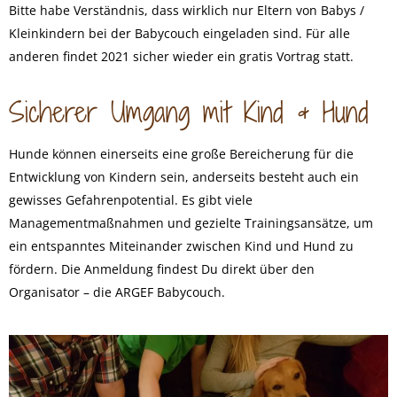
Bitte habe Verständnis, dass wirklich nur Eltern von Babys /
Kleinkindern bei der Babycouch eingeladen sind. Für alle
anderen findet 2021 sicher wieder ein gratis Vortrag statt.
Sicherer Umgang mit Kind & Hund
Hunde können einerseits eine große Bereicherung für die
Entwicklung von Kindern sein, anderseits besteht auch ein
gewisses Gefahrenpotential. Es gibt viele
Managementmaßnahmen und gezielte Trainingsansätze, um
ein entspanntes Miteinander zwischen Kind und Hund zu
fördern. Die Anmeldung findest Du direkt über den
Organisator – die
ARGEF Babycouch
.