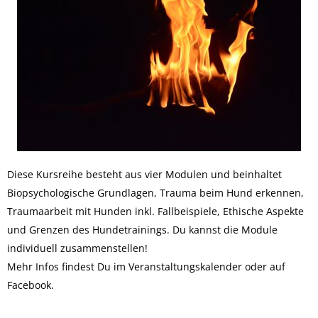
Diese Kursreihe besteht aus vier Modulen und beinhaltet
Biopsychologische Grundlagen, Trauma beim Hund erkennen,
Traumaarbeit mit Hunden inkl. Fallbeispiele, Ethische Aspekte
und Grenzen des Hundetrainings. Du kannst die Module
individuell zusammenstellen!
Mehr Infos findest Du im
Veranstaltungskalender
oder auf
Facebook
.