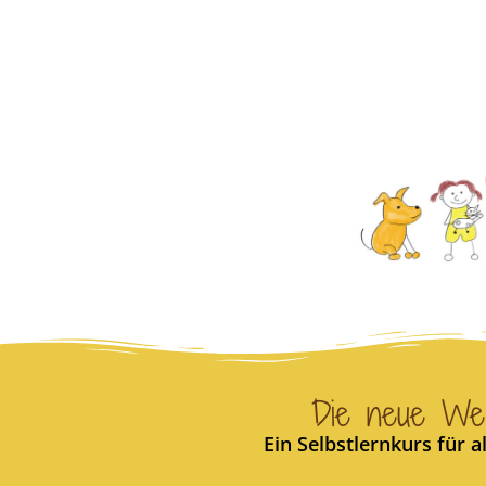
Die neue Wel
Ein Selbstlernkurs für