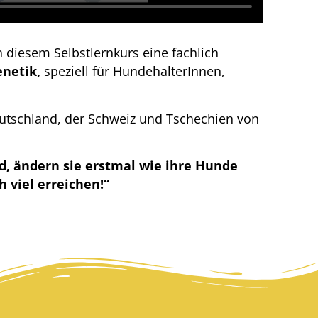
 in diesem Selbstlernkurs eine fachlich
enetik,
speziell für HundehalterInnen,
eutschland, der Schweiz und Tschechien von
d, ändern sie erstmal wie ihre Hunde
 viel erreichen!“