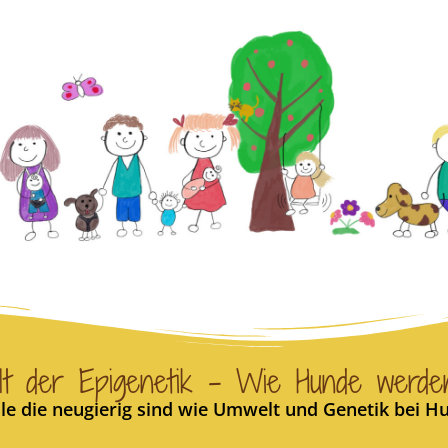
t der Epigenetik - Wie Hunde werden
 alle die neugierig sind wie Umwelt und Genetik bei