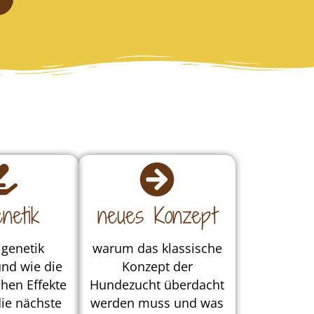
netik
neues Konzept
genetik
warum das klassische
nd wie die
Konzept der
hen Effekte
Hundezucht überdacht
ie nächste
werden muss und was