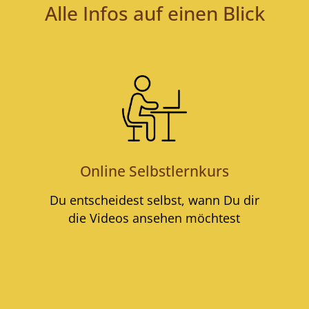
Alle Infos auf einen Blick
Online Selbstlernkurs
l
Du entscheidest selbst, wann Du dir
die Videos ansehen möchtest