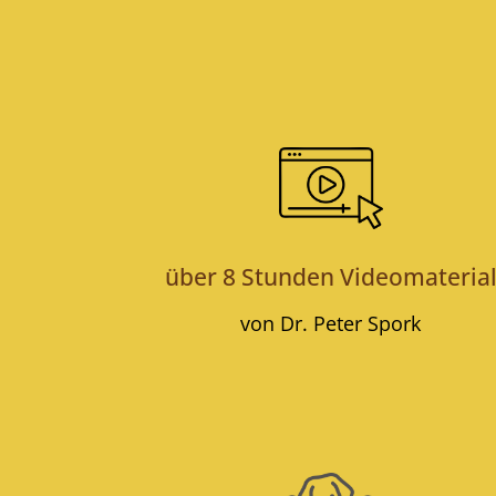
über 8 Stunden Videomateria
von Dr. Peter Spork