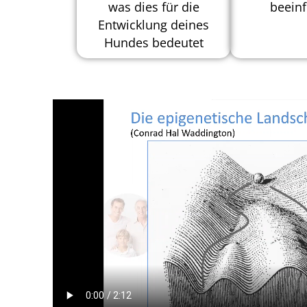
was dies für die
beeinf
Entwicklung deines
Hundes bedeutet