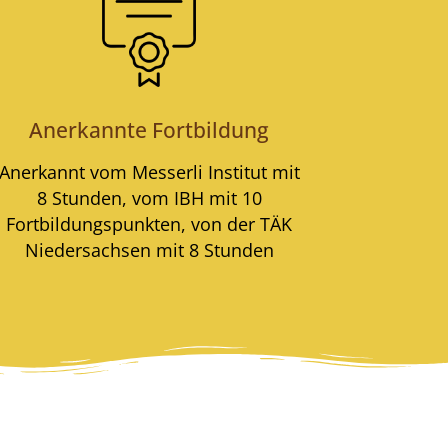
Anerkannte Fortbildung
Anerkannt vom Messerli Institut mit
8 Stunden, vom IBH mit 10
Fortbildungspunkten, von der TÄK
Niedersachsen mit 8 Stunden