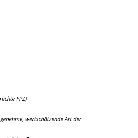
rechte FPZ)
angenehme, wertschätzende Art der