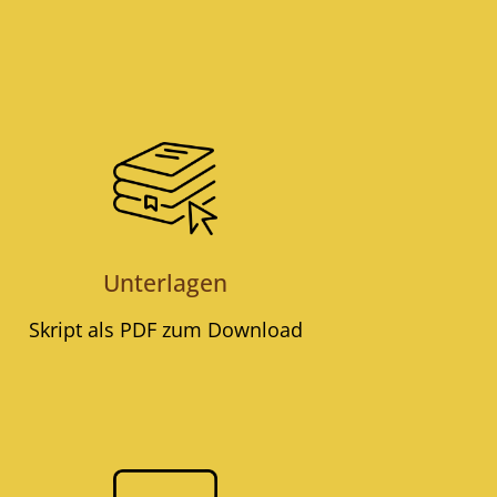
Unterlagen
Skript als PDF zum Download