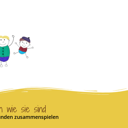
 wie sie sind
 Hunden zusammenspielen