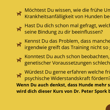
Möchtest Du wissen, wie die frühe Um
Krankheitsanfälligkeit von Hunden be
Hast Du dich schon mal gefragt, wel
seine Bindung zu dir beeinflussen?
Kennst Du das Problem, dass manche
irgendwie greift das Training nicht so
Konntest Du auch schon beobachten, 
genetischer Voraussetzungen schlech
Würdest Du gerne erfahren welche f
psychische Widerstandskraft fördern
Wenn Du auch denkst, dass Hunde mehr s
wird dich dieser Kurs von Dr. Peter Spork