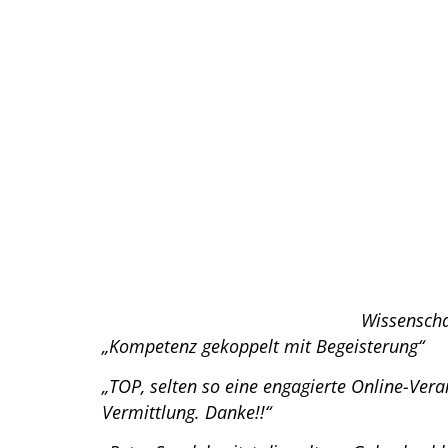
Wissenscha
„Kompetenz gekoppelt mit Begeisterung“
„TOP, selten so eine engagierte Online-Ver
Vermittlung. Danke!!“