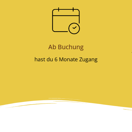
Ab Buchung
hast du 6 Monate Zugang