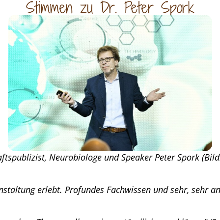
Stimmen zu Dr. Peter Spork
ftspublizist, Neurobiologe und Speaker Peter Spork (Bild
anstaltung erlebt. Profundes Fachwissen und sehr, sehr 