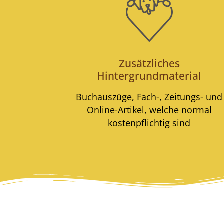
Zusätzliches
Hintergrundmaterial
Buchauszüge, Fach-, Zeitungs- und
Online-Artikel, welche normal
kostenpflichtig sind