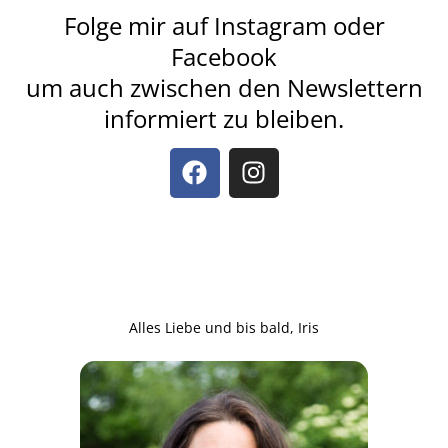
Folge mir auf Instagram oder
Facebook
um auch zwischen den Newslettern
informiert zu bleiben.
Alles Liebe und bis bald, Iris