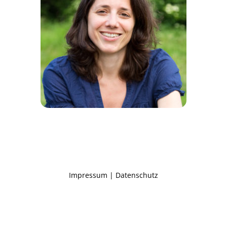
Impressum
|
Datenschutz