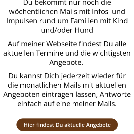
Du bekommt nur noch die
wöchentlichen Mails mit Infos und
Impulsen rund um Familien mit Kind
und/oder Hund
Auf meiner Webseite findest Du alle
aktuellen Termine und die wichtigsten
Angebote.
Du kannst Dich jederzeit wieder für
die monatlichen Mails mit aktuellen
Angeboten eintragen lassen, Antworte
einfach auf eine meiner Mails.
Hier findest Du aktuelle Angebote