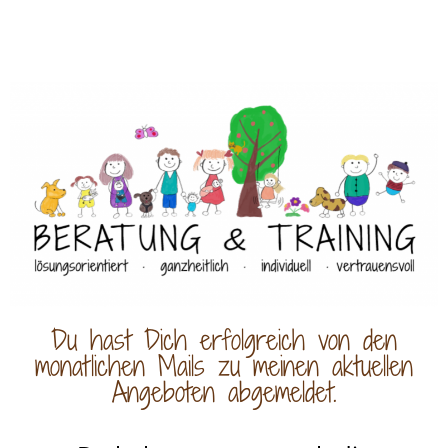
Du hast Dich erfolgreich von den
monatlichen Mails zu meinen aktuellen
Angeboten abgemeldet.